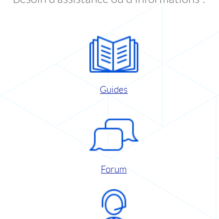
Guides
Forum